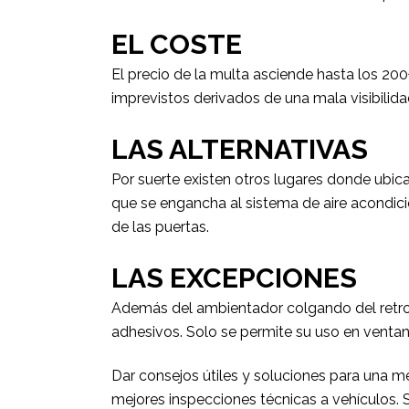
EL COSTE
El precio de la multa asciende hasta los 20
imprevistos derivados de una mala visibilida
LAS ALTERNATIVAS
Por suerte existen otros lugares donde ubica
que se engancha al sistema de aire acondic
de las puertas.
LAS EXCEPCIONES
Además del ambientador colgando del retrovi
adhesivos. Solo se permite su uso en ventan
Dar consejos útiles y soluciones para una m
mejores inspecciones técnicas a vehículos. 