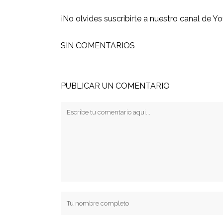
¡No olvides suscribirte a
nuestro canal de Y
SIN COMENTARIOS
PUBLICAR UN COMENTARIO