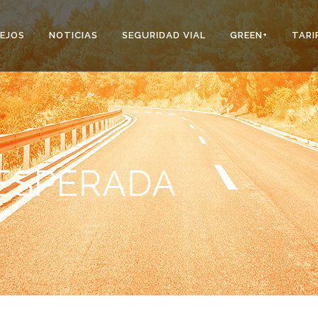
EJOS
NOTICIAS
SEGURIDAD VIAL
GREEN+
TARI
NESPERADA