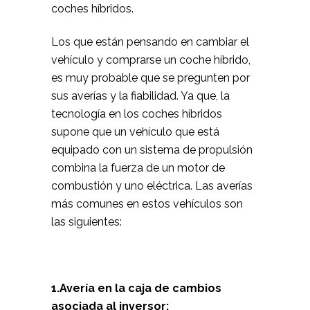
coches híbridos.
Los que están pensando en cambiar el
vehículo y comprarse un coche híbrido,
es muy probable que se pregunten por
sus averías y la fiabilidad. Ya que, la
tecnología en los coches híbridos
supone que un vehículo que está
equipado con un sistema de propulsión
combina la fuerza de un motor de
combustión y uno eléctrica. Las averías
más comunes en estos vehículos son
las siguientes:
1.Avería en la caja de cambios
asociada al inversor: