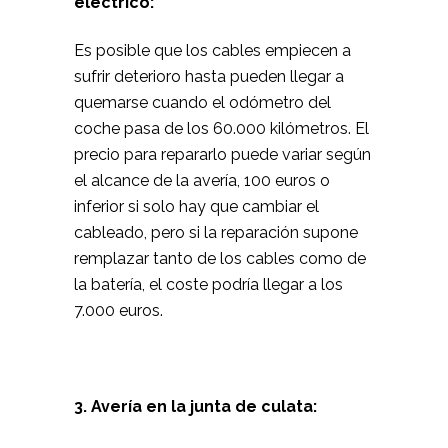
eléctrico:
Es posible que los cables empiecen a
sufrir deterioro hasta pueden llegar a
quemarse cuando el odómetro del
coche pasa de los 60.000 kilómetros. El
precio para repararlo puede variar según
el alcance de la avería, 100 euros o
inferior si solo hay que cambiar el
cableado, pero si la reparación supone
remplazar tanto de los cables como de
la batería, el coste podría llegar a los
7.000 euros.
3. Avería en la junta de culata: