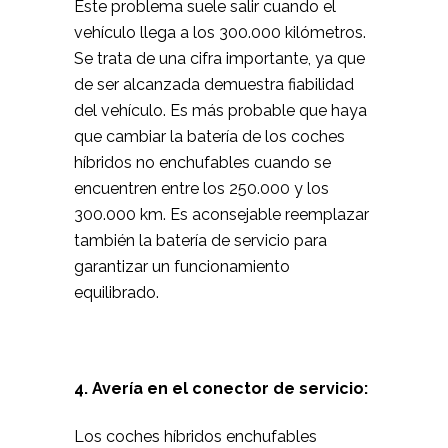
Este problema suele salir cuando el
vehículo llega a los 300.000 kilómetros.
Se trata de una cifra importante, ya que
de ser alcanzada demuestra fiabilidad
del vehículo. Es más probable que haya
que cambiar la batería de los coches
híbridos no enchufables cuando se
encuentren entre los 250.000 y los
300.000 km. Es aconsejable reemplazar
también la batería de servicio para
garantizar un funcionamiento
equilibrado.
4.
Avería en el conector de servicio:
Los coches híbridos enchufables