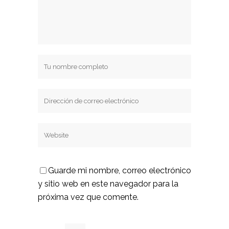
Guarde mi nombre, correo electrónico
y sitio web en este navegador para la
próxima vez que comente.