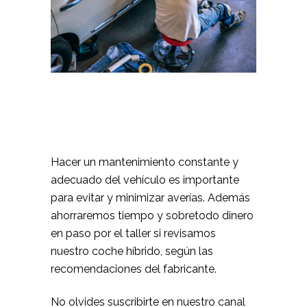
Hacer un mantenimiento constante y
adecuado del vehículo es importante
para evitar y minimizar averías. Además
ahorraremos tiempo y sobretodo dinero
en paso por el taller si revisamos
nuestro coche híbrido, según las
recomendaciones del fabricante.
No olvides suscribirte en nuestro canal