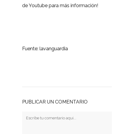
de
Youtub
e para más información!
Fuente: lavanguardia
PUBLICAR UN COMENTARIO