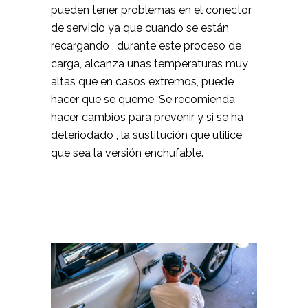
pueden tener problemas en el conector
de servicio ya que cuando se están
recargando , durante este proceso de
carga, alcanza unas temperaturas muy
altas que en casos extremos, puede
hacer que se queme. Se recomienda
hacer cambios para prevenir y si se ha
deteriodado , la sustitución que utilice
que sea la versión enchufable.