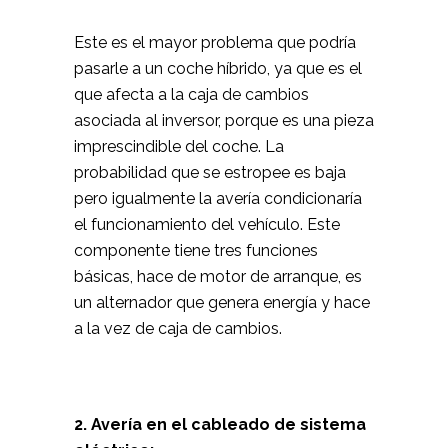
Este es el mayor problema que podría
pasarle a un coche híbrido, ya que es el
que afecta a la caja de cambios
asociada al inversor, porque es una pieza
imprescindible del coche. La
probabilidad que se estropee es baja
pero igualmente la avería condicionaría
el funcionamiento del vehículo. Este
componente tiene tres funciones
básicas, hace de motor de arranque, es
un alternador que genera energía y hace
a la vez de caja de cambios.
2. Avería en el cableado de sistema