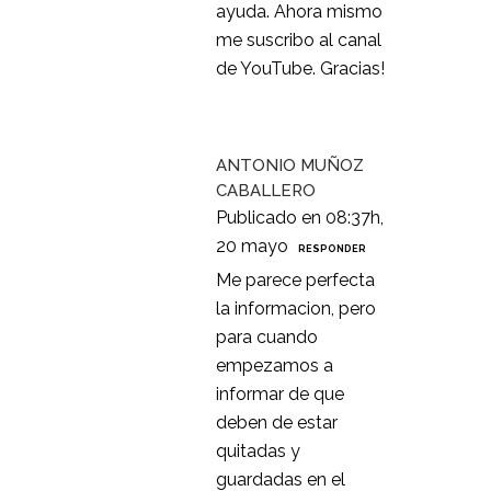
ayuda. Ahora mismo
me suscribo al canal
de YouTube. Gracias!
ANTONIO MUÑOZ
CABALLERO
Publicado en 08:37h,
20 mayo
RESPONDER
Me parece perfecta
la informacion, pero
para cuando
empezamos a
informar de que
deben de estar
quitadas y
guardadas en el