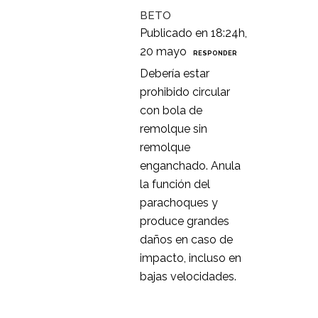
BETO
Publicado en 18:24h,
20 mayo
RESPONDER
Debería estar
prohibido circular
con bola de
remolque sin
remolque
enganchado. Anula
la función del
parachoques y
produce grandes
daños en caso de
impacto, incluso en
bajas velocidades.