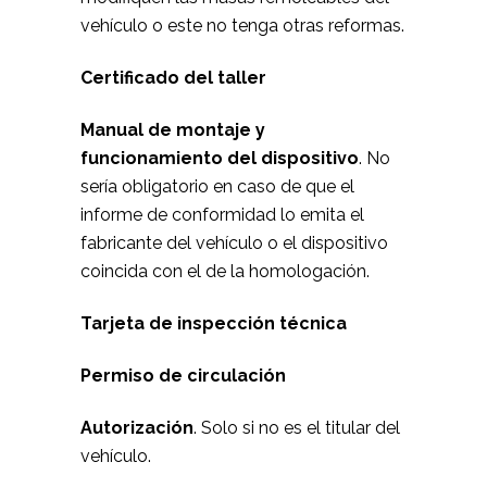
vehículo o este no tenga otras reformas.
Certificado del taller
Manual de montaje y
funcionamiento del dispositivo
. No
sería obligatorio en caso de que el
informe de conformidad lo emita el
fabricante del vehículo o el dispositivo
coincida con el de la homologación.
Tarjeta de inspección técnica
Permiso de circulación
Autorización
. Solo si no es el titular del
vehículo.