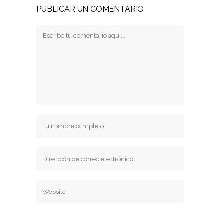
PUBLICAR UN COMENTARIO