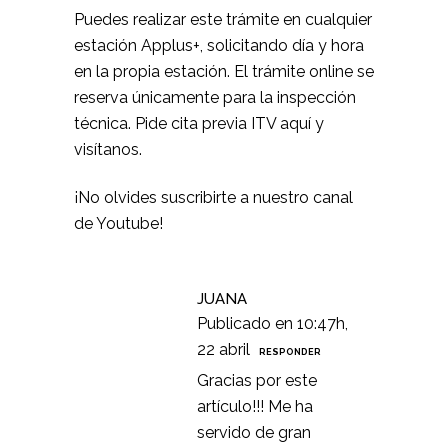
Puedes realizar este trámite en cualquier
estación Applus+, solicitando día y hora
en la propia estación. El trámite online se
reserva únicamente para la inspección
técnica.
Pide cita previa ITV
aquí y
visítanos.
¡No olvides suscribirte a
nuestro canal
de Youtube
!
JUANA
Publicado en 10:47h,
22 abril
RESPONDER
Gracias por este
artículo!!! Me ha
servido de gran