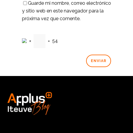
Guarde mi nombre, correo electrónico
y sitio web en este navegador para la
próxima vez que comente.
×
=
54