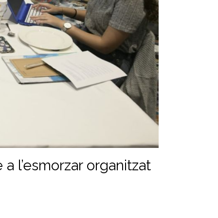
a l’esmorzar organitzat