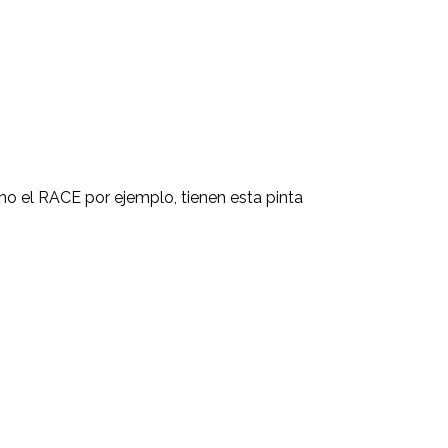
mo el RACE por ejemplo, tienen esta pinta