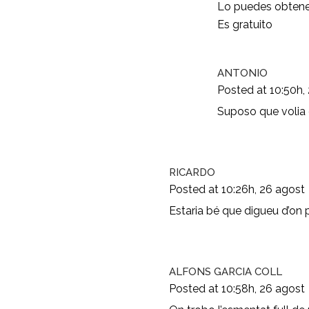
Lo puedes obtener
Es gratuito
ANTONIO
Posted at 10:50h,
Suposo que volia d
RICARDO
Posted at 10:26h, 26 agost
Estaria bé que digueu d’on 
ALFONS GARCIA COLL
Posted at 10:58h, 26 agost