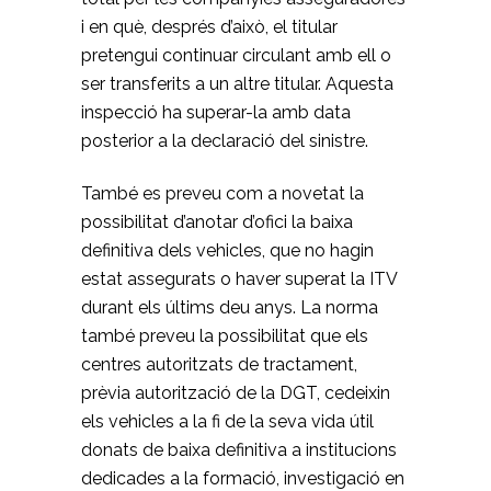
i en què, després d’això, el titular
pretengui continuar circulant amb ell o
ser transferits a un altre titular. Aquesta
inspecció ha superar-la amb data
posterior a la declaració del sinistre.
També es preveu com a novetat la
possibilitat d’anotar d’ofici la baixa
definitiva dels vehicles, que no hagin
estat assegurats o haver superat la ITV
durant els últims deu anys. La norma
també preveu la possibilitat que els
centres autoritzats de tractament,
prèvia autorització de la DGT, cedeixin
els vehicles a la fi de la seva vida útil
donats de baixa definitiva a institucions
dedicades a la formació, investigació en