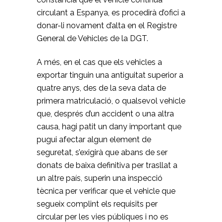
circulant a Espanya, es procedirà d’ofici a
donar-li novament d’alta en el Registre
General de Vehicles de la DGT.
A més, en el cas que els vehicles a
exportar tinguin una antiguitat superior a
quatre anys, des de la seva data de
primera matriculació, o qualsevol vehicle
que, després d’un accident o una altra
causa, hagi patit un dany important que
pugui afectar algun element de
seguretat, s’exigirà que abans de ser
donats de baixa definitiva per trasllat a
un altre país, superin una inspecció
tècnica per verificar que el vehicle que
segueix complint els requisits per
circular per les vies públiques i no es