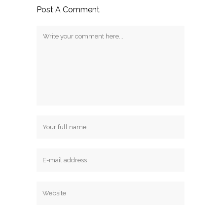
Post A Comment