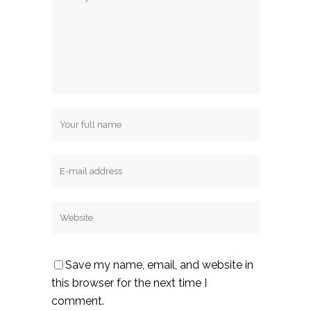
Save my name, email, and website in
this browser for the next time I
comment.