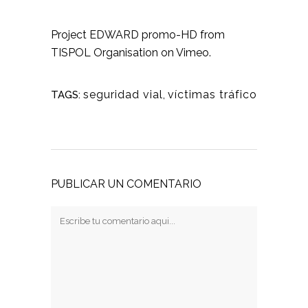
Project EDWARD promo-HD
from
TISPOL Organisation
on
Vimeo
.
seguridad vial
,
víctimas tráfico
TAGS:
PUBLICAR UN COMENTARIO