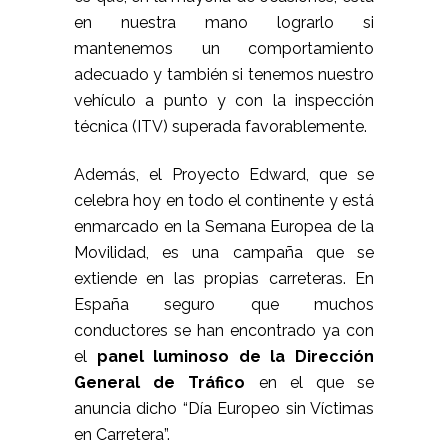
en nuestra mano lograrlo si
mantenemos un comportamiento
adecuado y también si tenemos nuestro
vehículo a punto y con la
inspección
técnica (ITV) superada favorablemente
.
Además, el Proyecto Edward, que se
celebra hoy en todo el continente y está
enmarcado en la Semana Europea de la
Movilidad, es una campaña que se
extiende en las propias carreteras. En
España seguro que muchos
conductores se han encontrado ya con
el
panel luminoso de la Dirección
General de Tráfico
en el que se
anuncia dicho “Día Europeo sin Víctimas
en Carretera”.