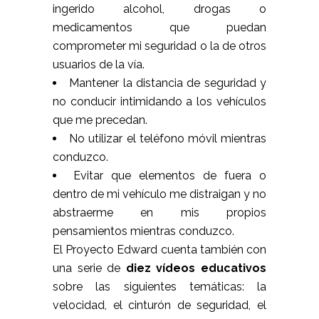
ingerido alcohol, drogas o
medicamentos que puedan
comprometer mi seguridad o la de otros
usuarios de la vía.
Mantener la distancia de seguridad y
no conducir intimidando a los vehículos
que me precedan.
No utilizar el teléfono móvil mientras
conduzco.
Evitar que elementos de fuera o
dentro de mi vehículo me distraigan y no
abstraerme en mis propios
pensamientos mientras conduzco.
El Proyecto Edward cuenta también con
una serie de
diez vídeos educativos
sobre las siguientes temáticas: la
velocidad, el cinturón de seguridad, el