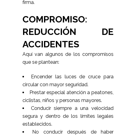
firma.
COMPROMISO:
REDUCCIÓN DE
ACCIDENTES
Aquí van algunos de los compromisos
que se plantean:
Encender las luces de cruce para
circular con mayor seguridad.
Prestar especial atención a peatones,
ciclistas, niños y personas mayores.
Conducir siempre a una velocidad
segura y dentro de los límites legales
establecidos.
No conducir después de haber