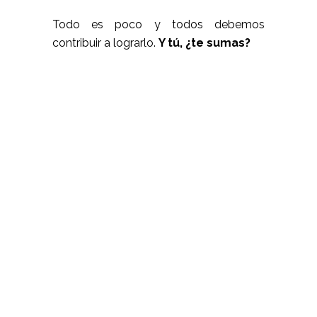
Todo es poco y todos debemos
contribuir a lograrlo.
Y tú, ¿te sumas?