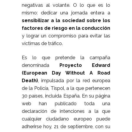
negativas al volante. O lo que es lo
mismo: dedicar una jornada entera a
sensibilizar a la sociedad sobre los
factores de riesgo en la conducción
y lograr un compromiso para evitar las
víctimas de tráfico.
Es lo que pretende la campaña
denominada
Proyecto Edward
(European Day Without A Road
Death)
, impulsada por la red europea
de la Policía, Tispol, a la que pertenecen
30 países, incluida España. En su
página
web
han publicado toda una
declaración de intenciones a la que
cualquier ciudadano europeo puede
adherirse hoy, 21 de septiembre, con su