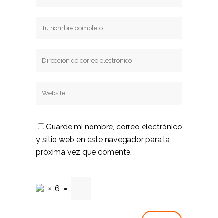
Guarde mi nombre, correo electrónico
y sitio web en este navegador para la
próxima vez que comente.
×
6
=