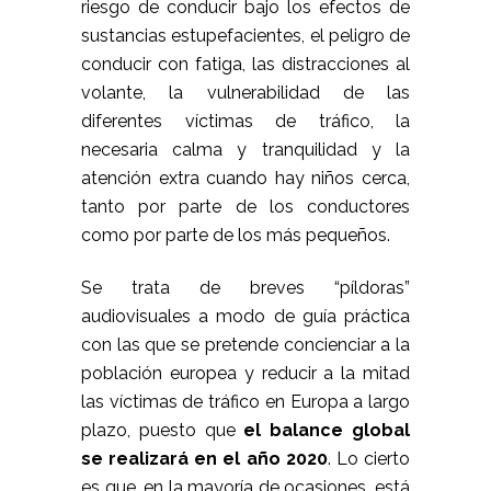
riesgo de conducir bajo los efectos de
sustancias estupefacientes, el peligro de
conducir con fatiga, las distracciones al
volante, la vulnerabilidad de las
diferentes víctimas de tráfico, la
necesaria calma y tranquilidad y la
atención extra cuando hay niños cerca,
tanto por parte de los conductores
como por parte de los más pequeños.
Se trata de breves “píldoras”
audiovisuales a modo de guía práctica
con las que se pretende concienciar a la
población europea y reducir a la mitad
las víctimas de tráfico en Europa a largo
plazo, puesto que
el balance global
se realizará en el año 2020
. Lo cierto
es que, en la mayoría de ocasiones, está