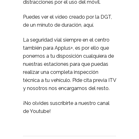
distracciones por el uso del móvil.
Puedes ver el vídeo creado por la DGT,
de un minuto de duración,
aquí
.
La seguridad vial siempre en el centro
también para Applus+, es por ello que
ponemos a tu disposición cualquiera de
nuestras estaciones para que puedas
realizar una completa inspección
técnica a tu vehículo.
Pide cita previa ITV
y nosotros nos encargamos del resto.
¡No olvides suscribirte a
nuestro canal
de Youtube
!