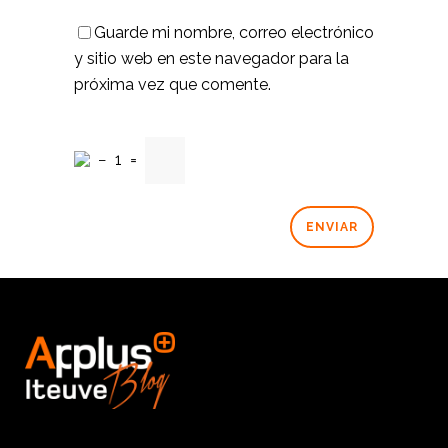
Guarde mi nombre, correo electrónico
y sitio web en este navegador para la
próxima vez que comente.
−
1
=