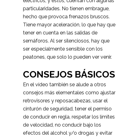
eléctricos, y estos, cuentan con algunas
particularidades. No tienen embrague,
hecho que provoca frenazos bruscos.
Tiene mayor aceleración, lo que hay que
tener en cuenta en las salidas de
semáforos. Al ser silenciosos, hay que
ser especialmente sensible con los
peatones, que solo lo pueden ver venir.
CONSEJOS BÁSICOS
En el vídeo también se alude a otros
consejos más elementales como ajustar
retrovisores y reposacabezas, usar el
cinturón de seguridad, tener el permiso
de conducir en regla, respetar los límites
de velocidad, no conducir bajo los
efectos del alcohol y/o drogas y evitar