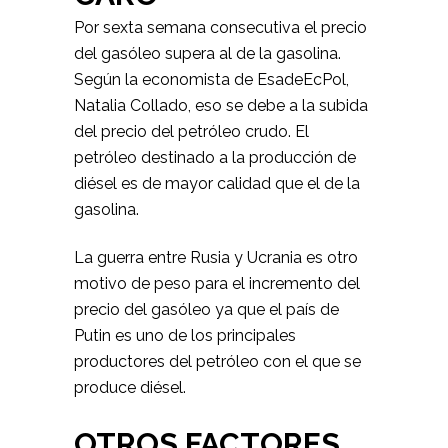
Por sexta semana consecutiva el precio
del gasóleo supera al de la gasolina.
Según la economista de EsadeEcPol,
Natalia Collado, eso se debe a la subida
del precio del petróleo crudo. El
petróleo destinado a la producción de
diésel es de mayor calidad que el de la
gasolina.
La guerra entre Rusia y Ucrania es otro
motivo de peso para el incremento del
precio del gasóleo ya que el país de
Putin es uno de los principales
productores del petróleo con el que se
produce diésel.
OTROS FACTORES