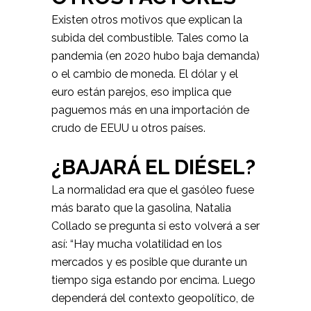
Existen otros motivos que explican la
subida del combustible. Tales como la
pandemia (en 2020 hubo baja demanda)
o el cambio de moneda. El dólar y el
euro están parejos, eso implica que
paguemos más en una importación de
crudo de EEUU u otros países.
¿BAJARÁ EL DIÉSEL?
La normalidad era que el gasóleo fuese
más barato que la gasolina, Natalia
Collado se pregunta si esto volverá a ser
así: “Hay mucha volatilidad en los
mercados y es posible que durante un
tiempo siga estando por encima. Luego
dependerá del contexto geopolítico, de