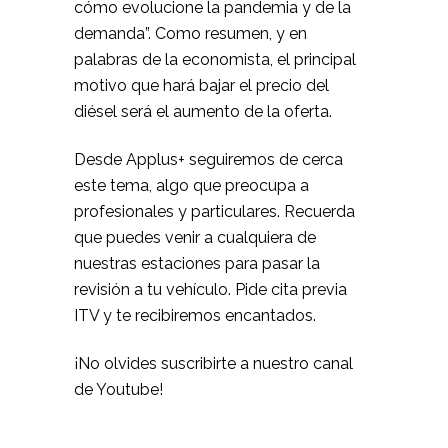
cómo evolucione la pandemia y de la
demanda”. Como resumen, y en
palabras de la economista, el principal
motivo que hará bajar el precio del
diésel será el aumento de la oferta.
Desde Applus+ seguiremos de cerca
este tema, algo que preocupa a
profesionales y particulares. Recuerda
que puedes venir a cualquiera de
nuestras estaciones para pasar la
revisión a tu vehículo.
Pide cita previa
ITV
y te recibiremos encantados.
¡No olvides suscribirte a
nuestro canal
de Youtube
!