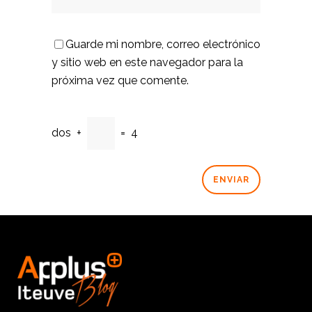
Guarde mi nombre, correo electrónico
y sitio web en este navegador para la
próxima vez que comente.
dos
+
=
4