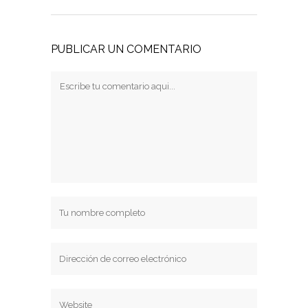
PUBLICAR UN COMENTARIO