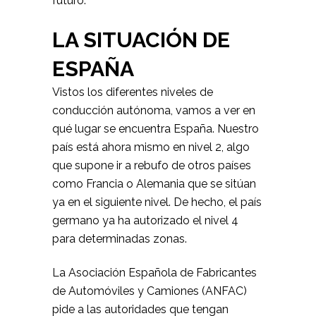
futuro.
LA SITUACIÓN DE
ESPAÑA
Vistos los diferentes niveles de
conducción autónoma, vamos a ver en
qué lugar se encuentra España. Nuestro
país está ahora mismo en nivel 2, algo
que supone ir a rebufo de otros países
como Francia o Alemania que se sitúan
ya en el siguiente nivel. De hecho, el país
germano ya ha autorizado el nivel 4
para determinadas zonas.
La Asociación Española de Fabricantes
de Automóviles y Camiones (ANFAC)
pide a las autoridades que tengan