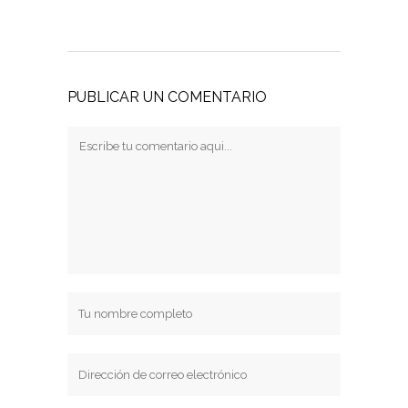
PUBLICAR UN COMENTARIO