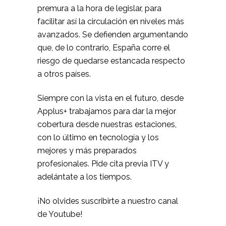
premura a la hora de legislar, para
facilitar así la circulación en niveles más
avanzados. Se defienden argumentando
que, de lo contrario, España corre el
riesgo de quedarse estancada respecto
a otros países.
Siempre con la vista en el futuro, desde
Applus+ trabajamos para dar la mejor
cobertura desde nuestras estaciones,
con lo último en tecnología y los
mejores y más preparados
profesionales.
Pide cita previa ITV
y
adelántate a los tiempos.
¡No olvides suscribirte a
nuestro canal
de Youtube
!