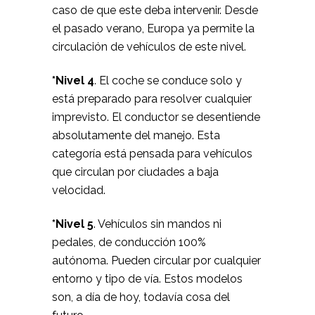
caso de que este deba intervenir. Desde
el pasado verano, Europa ya permite la
circulación de vehículos de este nivel.
*Nivel 4
. El coche se conduce solo y
está preparado para resolver cualquier
imprevisto. El conductor se desentiende
absolutamente del manejo. Esta
categoría está pensada para vehículos
que circulan por ciudades a baja
velocidad.
*Nivel 5
. Vehículos sin mandos ni
pedales, de conducción 100%
autónoma. Pueden circular por cualquier
entorno y tipo de vía. Estos modelos
son, a día de hoy, todavía cosa del