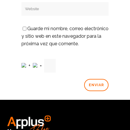
Guarde mi nombre, correo electrónico
y sitio web en este navegador para la
próxima vez que comente.
+
=