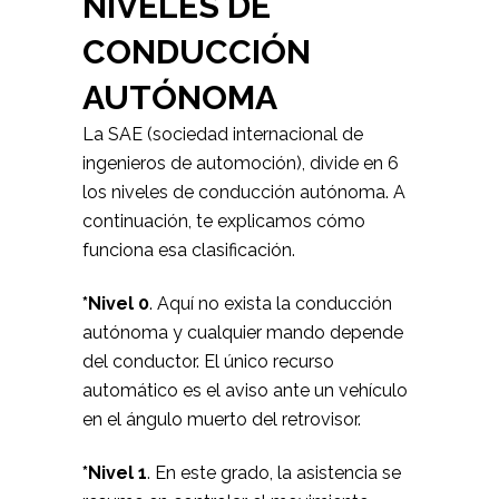
NIVELES DE
CONDUCCIÓN
AUTÓNOMA
La SAE (sociedad internacional de
ingenieros de automoción), divide en 6
los niveles de conducción autónoma. A
continuación, te explicamos cómo
funciona esa clasificación.
*Nivel 0
. Aquí no exista la conducción
autónoma y cualquier mando depende
del conductor. El único recurso
automático es el aviso ante un vehículo
en el ángulo muerto del retrovisor.
*Nivel 1
. En este grado, la asistencia se