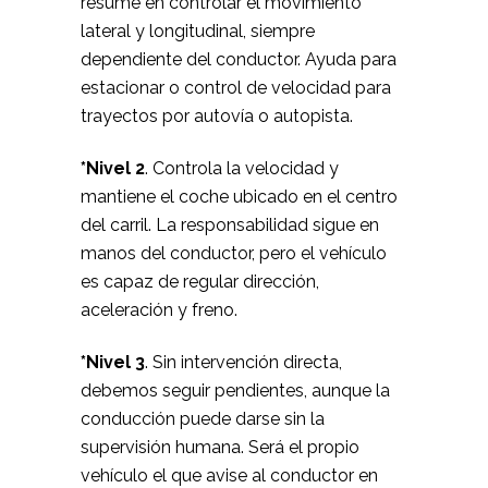
resume en controlar el movimiento
lateral y longitudinal, siempre
dependiente del conductor. Ayuda para
estacionar o control de velocidad para
trayectos por autovía o autopista.
*Nivel 2
. Controla la velocidad y
mantiene el coche ubicado en el centro
del carril. La responsabilidad sigue en
manos del conductor, pero el vehículo
es capaz de regular dirección,
aceleración y freno.
*Nivel 3
. Sin intervención directa,
debemos seguir pendientes, aunque la
conducción puede darse sin la
supervisión humana. Será el propio
vehículo el que avise al conductor en