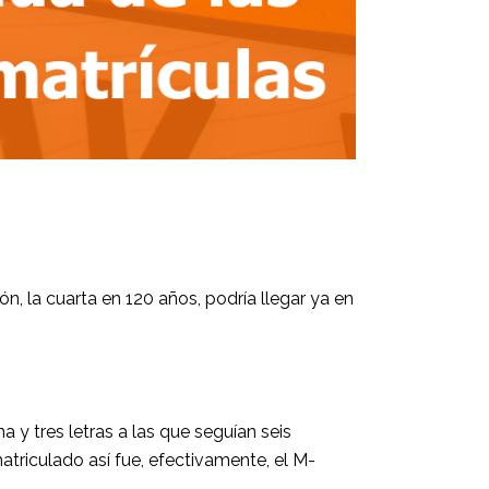
, la cuarta en 120 años, podría llegar ya en
 y tres letras a las que seguían seis
atriculado así fue, efectivamente, el M-