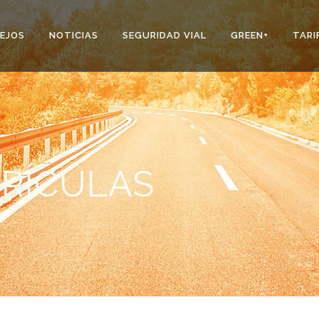
EJOS
NOTICIAS
SEGURIDAD VIAL
GREEN+
TARI
RÍCULAS