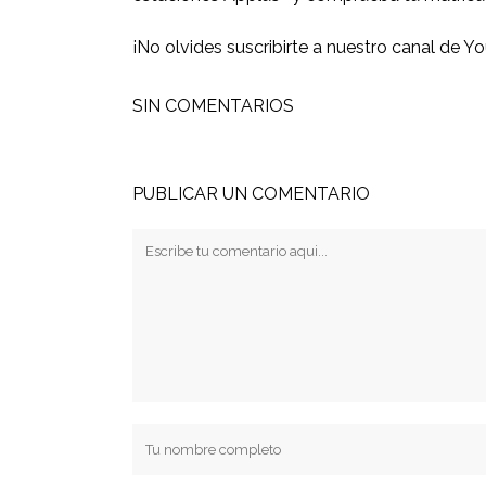
¡No olvides suscribirte a
nuestro canal de Y
SIN COMENTARIOS
PUBLICAR UN COMENTARIO