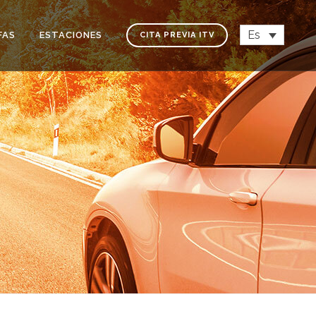
Es
FAS
ESTACIONES
CITA PREVIA ITV