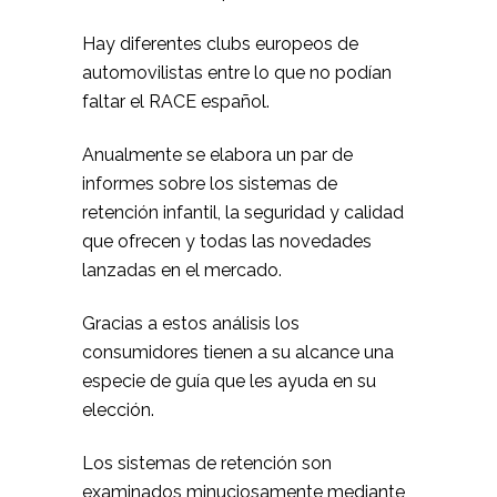
Hay diferentes clubs europeos de
automovilistas entre lo que no podían
faltar el RACE español.
Anualmente se elabora un par de
informes sobre los sistemas de
retención infantil, la seguridad y calidad
que ofrecen y todas las novedades
lanzadas en el mercado.
Gracias a estos análisis los
consumidores tienen a su alcance una
especie de guía que les ayuda en su
elección.
Los sistemas de retención son
examinados minuciosamente mediante