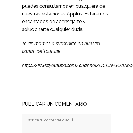
puedes consultarnos en cualquiera de
nuestras estaciones Applus. Estaremos
encantados de aconsejarte y
solucionarte cualquier duda.
Te animamos a suscribirte en nuestro
canal de
Youtube
https://www.youtube.com/channel/UCCrwGUAAp
PUBLICAR UN COMENTARIO