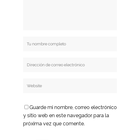
Guarde mi nombre, correo electrónico
y sitio web en este navegador para la
próxima vez que comente.