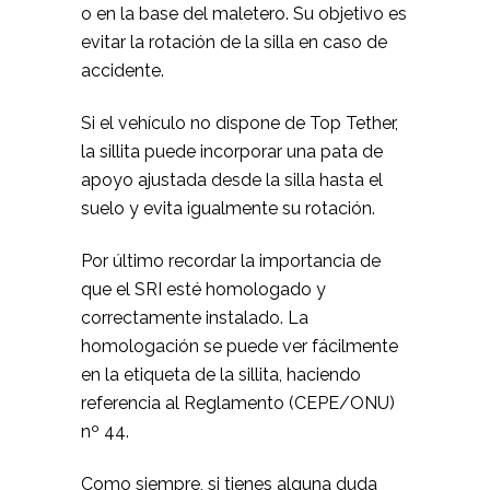
o en la base del maletero. Su objetivo es
evitar la rotación de la silla en caso de
accidente.
Si el vehículo no dispone de Top Tether,
la sillita puede incorporar una pata de
apoyo ajustada desde la silla hasta el
suelo y evita igualmente su rotación.
Por último recordar la importancia de
que el SRI esté homologado y
correctamente instalado. La
homologación se puede ver fácilmente
en la etiqueta de la sillita, haciendo
referencia al Reglamento (CEPE/ONU)
nº 44.
Como siempre, si tienes alguna duda