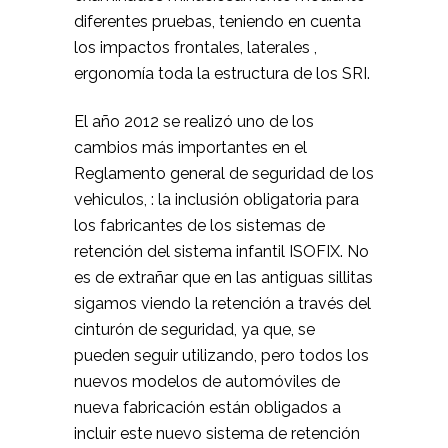
diferentes pruebas, teniendo en cuenta
los impactos frontales, laterales ,
ergonomía toda la estructura de los SRI.
El año 2012 se realizó uno de los
cambios más importantes en el
Reglamento general de seguridad de los
vehiculos, : la inclusión obligatoria para
los fabricantes de los sistemas de
retención del sistema infantil ISOFIX. No
es de extrañar que en las antiguas sillitas
sigamos viendo la retención a través del
cinturón de seguridad, ya que, se
pueden seguir utilizando, pero todos los
nuevos modelos de automóviles de
nueva fabricación están obligados a
incluir este nuevo sistema de retención