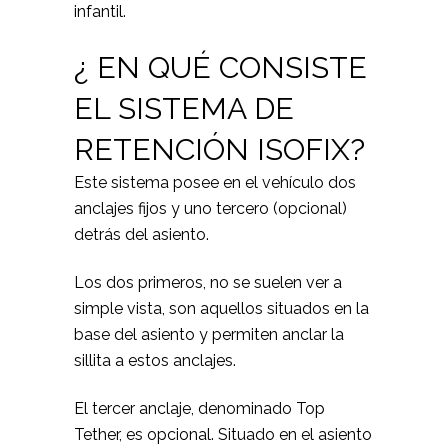
infantil.
¿ EN QUÉ CONSISTE
EL SISTEMA DE
RETENCIÓN ISOFIX?
Este sistema posee en el vehículo dos
anclajes fijos y uno tercero (opcional)
detrás del asiento.
Los dos primeros, no se suelen ver a
simple vista, son aquellos situados en la
base del asiento y permiten anclar la
sillita a estos anclajes.
El tercer anclaje, denominado Top
Tether, es opcional. Situado en el asiento