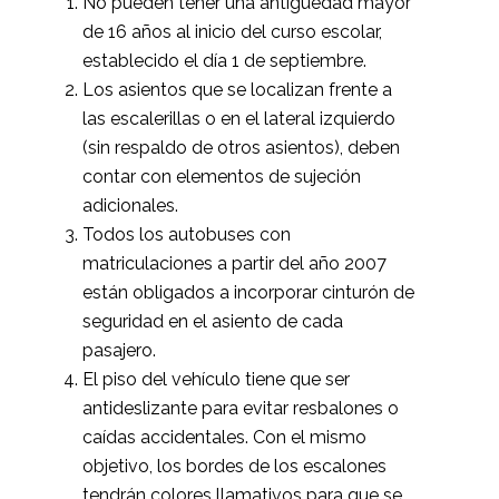
No pueden tener una antigüedad mayor
de 16 años al inicio del curso escolar,
establecido el día 1 de septiembre.
Los asientos que se localizan frente a
las escalerillas o en el lateral izquierdo
(sin respaldo de otros asientos), deben
contar con elementos de sujeción
adicionales.
Todos los autobuses con
matriculaciones a partir del año 2007
están obligados a incorporar cinturón de
seguridad en el asiento de cada
pasajero.
El piso del vehículo tiene que ser
antideslizante para evitar resbalones o
caídas accidentales. Con el mismo
objetivo, los bordes de los escalones
tendrán colores llamativos para que se