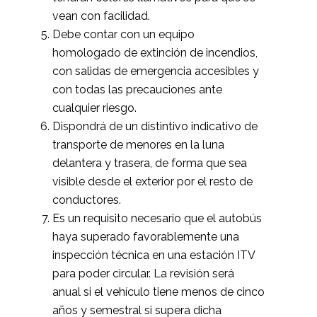
vean con facilidad.
Debe contar con un equipo
homologado de extinción de incendios,
con salidas de emergencia accesibles y
con todas las precauciones ante
cualquier riesgo.
Dispondrá de un distintivo indicativo de
transporte de menores en la luna
delantera y trasera, de forma que sea
visible desde el exterior por el resto de
conductores.
Es un requisito necesario que el autobús
haya superado favorablemente una
inspección técnica en una estación ITV
para poder circular. La revisión será
anual si el vehículo tiene menos de cinco
años y semestral si supera dicha