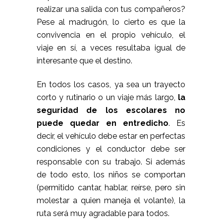
realizar una salida con tus compañeros?
Pese al madrugón, lo cierto es que la
convivencia en el propio vehículo, el
viaje en sí, a veces resultaba igual de
interesante que el destino.
En todos los casos, ya sea un trayecto
corto y rutinario o un viaje más largo,
la
seguridad de los escolares no
puede quedar en entredicho
. Es
decir, el vehículo debe estar en perfectas
condiciones y el conductor debe ser
responsable con su trabajo. Si además
de todo esto, los niños se comportan
(permitido cantar, hablar, reírse, pero sin
molestar a quien maneja el volante), la
ruta será muy agradable para todos.