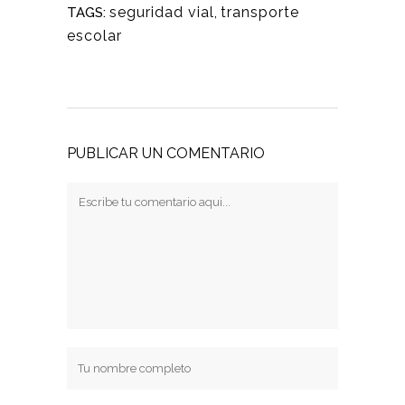
seguridad vial
,
transporte
TAGS:
escolar
PUBLICAR UN COMENTARIO