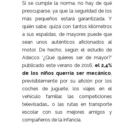
Si se cumple la norma, no hay de qué
preocuparse, ya que la seguridad de los
más pequeños estará garantizada. Y
quién sabe, quizá con tantos kilómetros
a sus espaldas, de mayores puede que
sean unos auténticos aficionados al
motor. De hecho, según el estudio de
Adecco ‘¿Qué quieres ser de mayor?’
publicado este verano de 2016,
el 2,4%
de los niños querría ser mecánico
,
previsiblemente por su afición por los
coches de juguete, los viajes en el
vehículo familiar, las competiciones
televisadas… o las rutas en transporte
escolar con sus mejores amigos y
compañeros de la infancia.