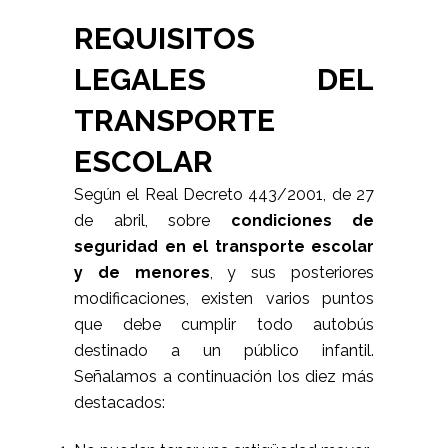
REQUISITOS
LEGALES DEL
TRANSPORTE
ESCOLAR
Según el Real Decreto 443/2001, de 27
de abril, sobre
condiciones de
seguridad en el transporte escolar
y de menores
, y sus posteriores
modificaciones, existen varios puntos
que debe cumplir todo autobús
destinado a un público infantil.
Señalamos a continuación los diez más
destacados: