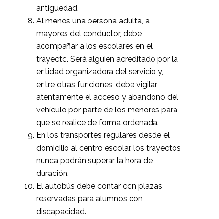
antigüedad.
Al menos una persona adulta, a
mayores del conductor, debe
acompañar a los escolares en el
trayecto. Será alguien acreditado por la
entidad organizadora del servicio y,
entre otras funciones, debe vigilar
atentamente el acceso y abandono del
vehículo por parte de los menores para
que se realice de forma ordenada.
En los transportes regulares desde el
domicilio al centro escolar, los trayectos
nunca podrán superar la hora de
duración.
El autobús debe contar con plazas
reservadas para alumnos con
discapacidad.