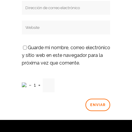
Guarde mi nombre, correo electrónico
y sitio web en este navegador para la
próxima vez que comente.
−
1
=