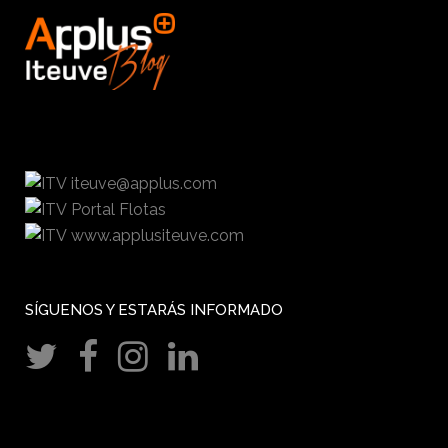
iteuve@applus.com
Portal Flotas
www.applusiteuve.com
SÍGUENOS Y ESTARÁS INFORMADO