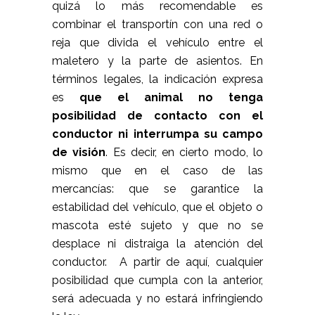
quizá lo más recomendable es
combinar el transportín con una red o
reja que divida el vehículo entre el
maletero y la parte de asientos. En
términos legales, la indicación expresa
es
que el animal no tenga
posibilidad de contacto con el
conductor ni interrumpa su campo
de visión
. Es decir, en cierto modo, lo
mismo que en el caso de las
mercancías: que se garantice la
estabilidad del vehículo, que el objeto o
mascota esté sujeto y que no se
desplace ni distraiga la atención del
conductor. A partir de aquí, cualquier
posibilidad que cumpla con la anterior,
será adecuada y no estará infringiendo