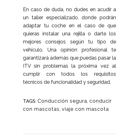
En caso de duda, no dudes en acudir a
un taller especializado, donde podrán
adaptar tu coche en el caso de que
quieras instalar una rejilla o darte los
mejores consejos según tu tipo de
vehículo. Una opinión profesional te
garantizará además que puedas
pasar la
ITV sin problemas la próxima vez
al
cumplir con todos los requisitos
técnicos de funcionalidad y seguridad.
Conducción segura
,
conducir
TAGS:
con mascotas
,
viaje con mascota