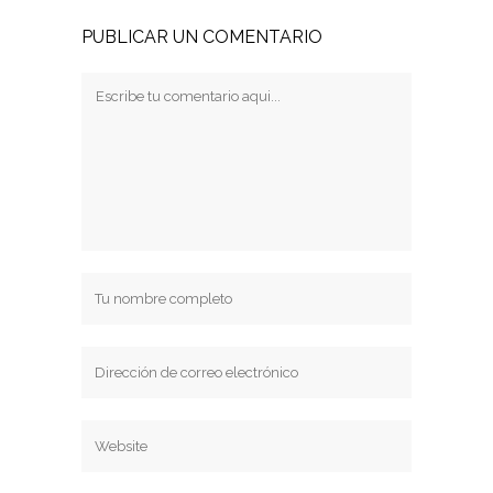
PUBLICAR UN COMENTARIO