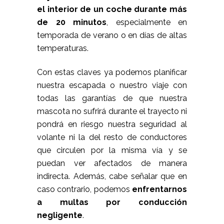
el interior de un coche durante más
de 20 minutos
, especialmente en
temporada de verano o en días de altas
temperaturas.
Con estas claves ya podemos planificar
nuestra escapada o nuestro viaje con
todas las garantías de que nuestra
mascota no sufrirá durante el trayecto ni
pondrá en riesgo nuestra seguridad al
volante ni la del resto de conductores
que circulen por la misma vía y se
puedan ver afectados de manera
indirecta. Además, cabe señalar que en
caso contrario, podemos
enfrentarnos
a multas por conducción
negligente
.