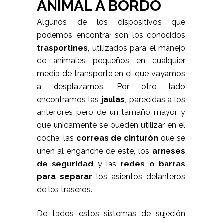
ANIMAL A BORDO
Algunos de los dispositivos que
podemos encontrar son los conocidos
trasportines
, utilizados para el manejo
de animales pequeños en cualquier
medio de transporte en el que vayamos
a desplazarnos. Por otro lado
encontramos las
jaulas
, parecidas a los
anteriores pero de un tamaño mayor y
que únicamente se pueden utilizar en el
coche, las
correas de cinturón
que se
unen al enganche de este, los
arneses
de seguridad
y las
redes o barras
para separar
los asientos delanteros
de los traseros.
De todos estos sistemas de sujeción