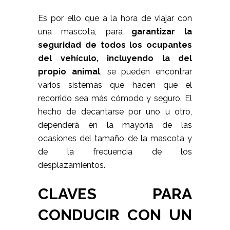
Es por ello que a la hora de viajar con
una mascota, para
garantizar la
seguridad de todos los ocupantes
del vehículo, incluyendo la del
propio animal
, se pueden encontrar
varios sistemas que hacen que el
recorrido sea más cómodo y seguro. El
hecho de decantarse por uno u otro,
dependerá en la mayoría de las
ocasiones del tamaño de la mascota y
de la frecuencia de los
desplazamientos.
CLAVES PARA
CONDUCIR CON UN