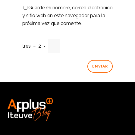
Guarde mi nombre, correo electrónico
y sitio web en este navegador para la
próxima vez que comente.
tres
−
2
=