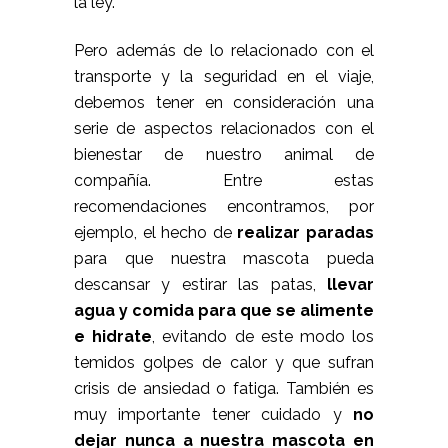
la ley.
Pero además de lo relacionado con el
transporte y la seguridad en el viaje,
debemos tener en consideración una
serie de aspectos relacionados con el
bienestar de nuestro animal de
compañía. Entre estas
recomendaciones encontramos, por
ejemplo, el hecho de
realizar paradas
para que nuestra mascota pueda
descansar y estirar las patas,
llevar
agua y comida para que se alimente
e hidrate
, evitando de este modo los
temidos golpes de calor y que sufran
crisis de ansiedad o fatiga. También es
muy importante tener cuidado y
no
dejar nunca a nuestra mascota en