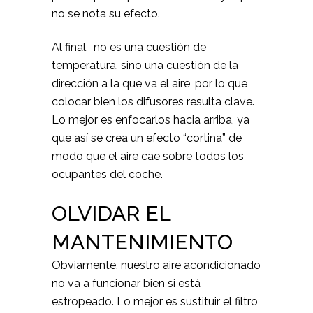
no se nota su efecto.
Al final, no es una cuestión de
temperatura, sino una cuestión de la
dirección a la que va el aire, por lo que
colocar bien los difusores resulta clave.
Lo mejor es enfocarlos hacia arriba, ya
que así se crea un efecto “cortina” de
modo que el aire cae sobre todos los
ocupantes del coche.
OLVIDAR EL
MANTENIMIENTO
Obviamente, nuestro aire acondicionado
no va a funcionar bien si está
estropeado. Lo mejor es sustituir el filtro