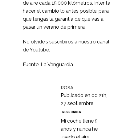
de aire cada 15.000 kilómetros. Intenta
hacer el cambio lo antes posible, para
que tengas la garantía de que vas a
pasar un verano de primera.
No olvidéis suscribiros a nuestro canal
de Youtube.
Fuente: La Vanguardia
ROSA
Publicado en 00:21h,
27 septiembre
RESPONDER
Mi coche tiene 5
años y nunca he
usado el aire