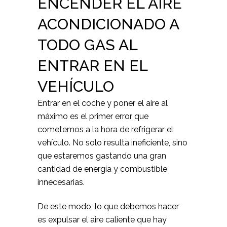
ENCENDER EL AIRE
ACONDICIONADO A
TODO GAS AL
ENTRAR EN EL
VEHÍCULO
Entrar en el coche y poner el aire al
máximo es el primer error que
cometemos a la hora de refrigerar el
vehículo. No solo resulta ineficiente, sino
que estaremos gastando una gran
cantidad de energía y combustible
innecesarias.
De este modo, lo que debemos hacer
es expulsar el aire caliente que hay