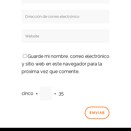
Guarde mi nombre, correo electrónico
y sitio web en este navegador para la
próxima vez que comente.
cinco
×
=
35