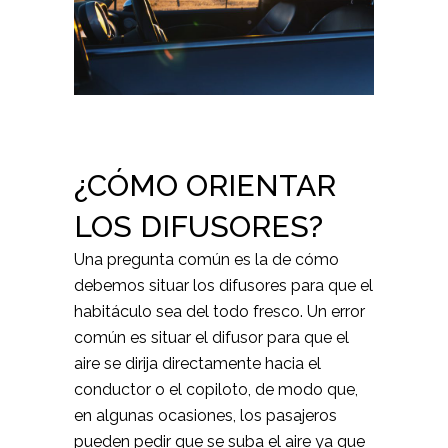
¿CÓMO ORIENTAR
LOS DIFUSORES?
Una pregunta común es la de cómo
debemos situar los difusores para que el
habitáculo sea del todo fresco. Un error
común es situar el difusor para que el
aire se dirija directamente hacia el
conductor o el copiloto, de modo que,
en algunas ocasiones, los pasajeros
pueden pedir que se suba el aire ya que