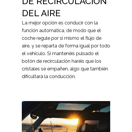
DE RECIRCULACIÓN
DEL AIRE
La mejor opción es conducir con la
función automática, de modo que el
coche regule por sí mismo el flujo de
aire, y se reparta de forma igual por todo
el vehículo. Si mantenéis pulsado el
botón de recirculación haréis que los
cristales se empañen, algo que también
dificultará la conducción.