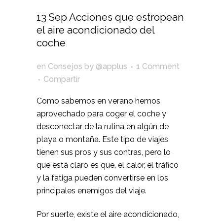
13 Sep
Acciones que estropean
el aire acondicionado del
coche
en
Consejos
by
@applus
1 Comment
Compartir
Como sabemos en verano hemos
aprovechado para coger el coche y
desconectar de la rutina en algún de
playa o montaña. Este tipo de viajes
tienen sus pros y sus contras, pero lo
que está claro es que, el calor, el tráfico
y la fatiga pueden convertirse en los
principales enemigos del viaje.
Por suerte, existe el aire acondicionado,