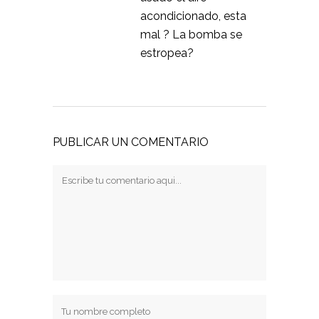
acondicionado, esta
mal ? La bomba se
estropea?
PUBLICAR UN COMENTARIO