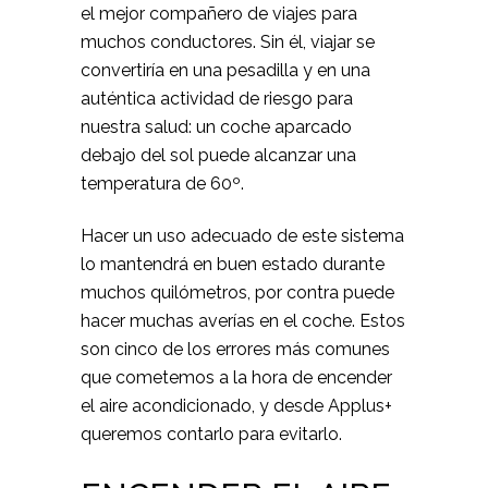
el mejor compañero de viajes para
muchos conductores. Sin él, viajar se
convertiría en una pesadilla y en una
auténtica actividad de riesgo para
nuestra salud: un coche aparcado
debajo del sol puede alcanzar una
temperatura de 60º.
Hacer un uso adecuado de este sistema
lo mantendrá en buen estado durante
muchos quilómetros, por contra puede
hacer muchas averías en el coche. Estos
son cinco de los errores más comunes
que cometemos a la hora de encender
el aire acondicionado, y desde Applus+
queremos contarlo para evitarlo.