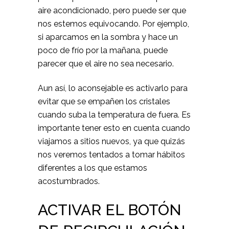
aire acondicionado, pero puede ser que
nos estemos equivocando. Por ejemplo,
si aparcamos en la sombra y hace un
poco de frío por la mañana, puede
parecer que el aire no sea necesario.
Aun así, lo aconsejable es activarlo para
evitar que se empañen los cristales
cuando suba la temperatura de fuera. Es
importante tener esto en cuenta cuando
viajamos a sitios nuevos, ya que quizás
nos veremos tentados a tomar hábitos
diferentes a los que estamos
acostumbrados.
ACTIVAR EL BOTÓN