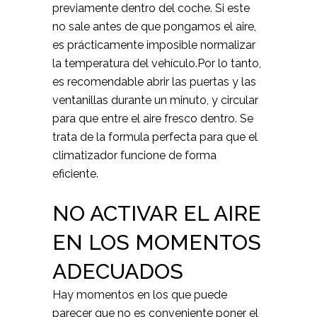
previamente dentro del coche. Si este
no sale antes de que pongamos el aire,
es prácticamente imposible normalizar
la temperatura del vehículo.Por lo tanto,
es recomendable abrir las puertas y las
ventanillas durante un minuto, y circular
para que entre el aire fresco dentro. Se
trata de la formula perfecta para que el
climatizador funcione de forma
eficiente.
NO ACTIVAR EL AIRE
EN LOS MOMENTOS
ADECUADOS
Hay momentos en los que puede
parecer que no es conveniente poner el