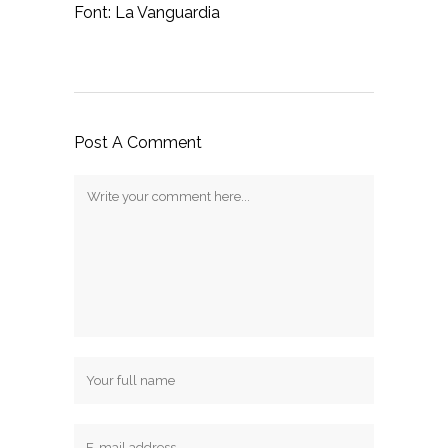
Font: La Vanguardia
Post A Comment