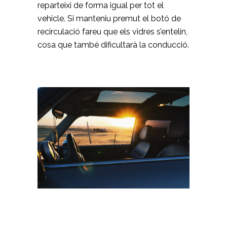
reparteixi de forma igual per tot el
vehicle. Si manteniu premut el botó de
recirculació fareu que els vidres s’entelin,
cosa que també dificultarà la conducció.