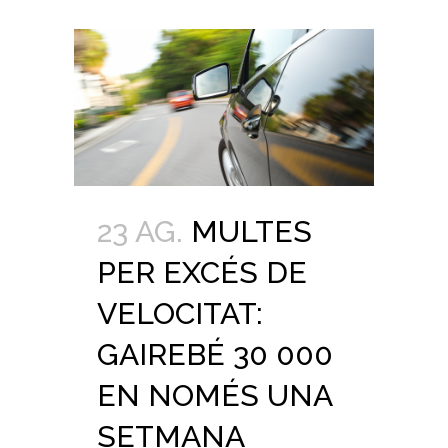
23 AG.
MULTES
PER EXCÉS DE
VELOCITAT:
GAIREBÉ 30 000
EN NOMÉS UNA
SETMANA