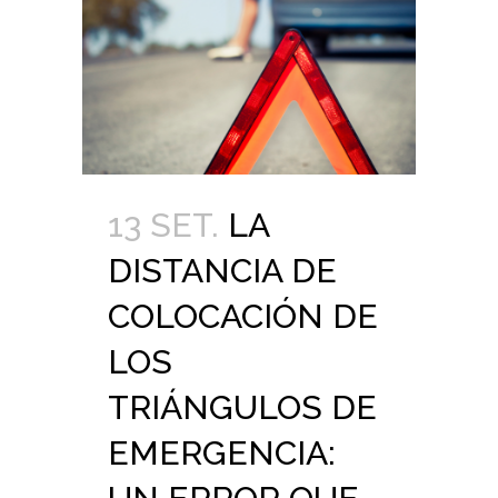
13 SET.
LA
DISTANCIA DE
COLOCACIÓN DE
LOS
TRIÁNGULOS DE
EMERGENCIA: