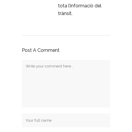
tota l’informació del
trànsit.
Post A Comment