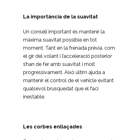
La importància de la suavitat
Un consell important és mantenir la
màxima suavitat possible en tot
moment. Tant en la frenada prèvia, com
el gir del volant i l’acceleració posterior
s’han de fer amb suavitat i molt
progressivament. Això últim ajuda a
mantenir el control de el vehicle evitant
qualsevol brusquedat que el faci
inestable.
Les corbes enllaçades