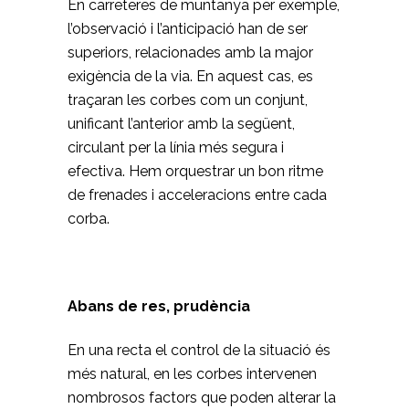
En carreteres de muntanya per exemple,
l’observació i l’anticipació han de ser
superiors, relacionades amb la major
exigència de la via. En aquest cas, es
traçaran les corbes com un conjunt,
unificant l’anterior amb la següent,
circulant per la línia més segura i
efectiva. Hem orquestrar un bon ritme
de frenades i acceleracions entre cada
corba.
Abans de res, prudència
En una recta el control de la situació és
més natural, en les corbes intervenen
nombrosos factors que poden alterar la