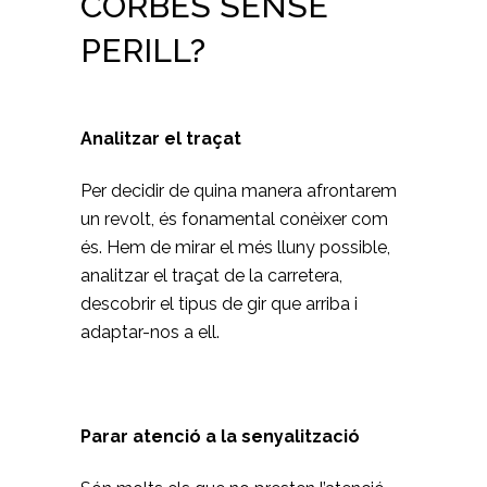
CORBES SENSE
PERILL?
Analitzar el traçat
Per decidir de quina manera afrontarem
un revolt, és fonamental conèixer com
és. Hem de mirar el més lluny possible,
analitzar el traçat de la carretera,
descobrir el tipus de gir que arriba i
adaptar-nos a ell.
Parar atenció a la senyalització