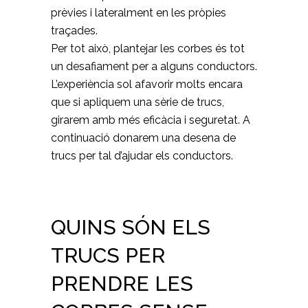
prèvies i lateralment en les pròpies
traçades.
Per tot això, plantejar les corbes és tot
un desafiament per a alguns conductors.
L’experiència sol afavorir molts encara
que si apliquem una sèrie de trucs,
girarem amb més eficàcia i seguretat. A
continuació donarem una desena de
trucs per tal d’ajudar els conductors.
QUINS SÓN ELS
TRUCS PER
PRENDRE LES