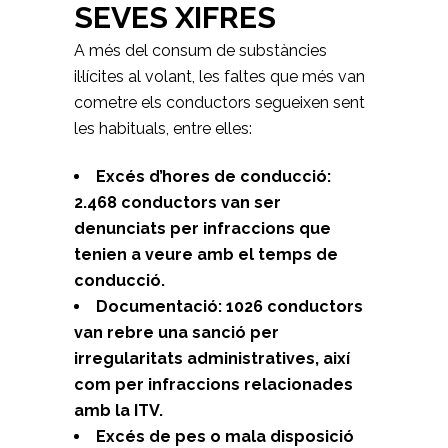
SEVES XIFRES
A més del consum de substàncies
il·lícites al volant, les faltes que més van
cometre els conductors segueixen sent
les habituals, entre elles:
Excés d’hores de conducció:
2.468 conductors van ser
denunciats per infraccions que
tenien a veure amb el temps de
conducció.
Documentació: 1026 conductors
van rebre una sanció per
irregularitats administratives, així
com per infraccions relacionades
amb la ITV.
Excés de pes o mala disposició