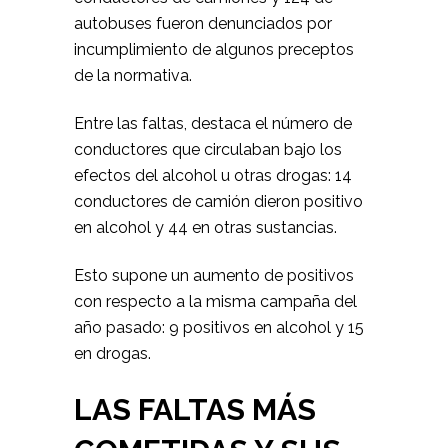
autobuses fueron denunciados por
incumplimiento de algunos preceptos
de la normativa.
Entre las faltas, destaca el número de
conductores que circulaban bajo los
efectos del alcohol u otras drogas: 14
conductores de camión dieron positivo
en alcohol y 44 en otras sustancias.
Esto supone un aumento de positivos
con respecto a la misma campaña del
año pasado: 9 positivos en alcohol y 15
en drogas.
LAS FALTAS MÁS