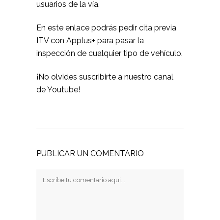
usuarios de la vía.
En este enlace podrás
pedir cita previa
ITV
con Applus+ para pasar la
inspección de cualquier tipo de vehículo.
¡No olvides suscribirte a
nuestro canal
de Youtube
!
PUBLICAR UN COMENTARIO