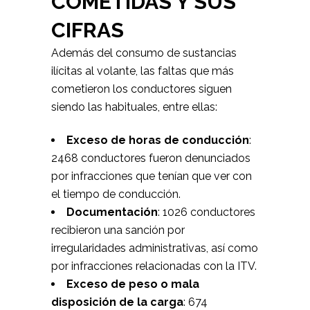
COMETIDAS Y SUS
CIFRAS
Además del consumo de sustancias
ilícitas al volante, las faltas que más
cometieron los conductores siguen
siendo las habituales, entre ellas:
Exceso de horas de conducción
:
2468 conductores fueron denunciados
por infracciones que tenían que ver con
el tiempo de conducción.
Documentación
: 1026 conductores
recibieron una sanción por
irregularidades administrativas, así como
por infracciones relacionadas con la ITV.
Exceso de peso o mala
disposición de la carga
: 674