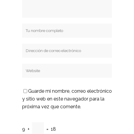
Guarde mi nombre, correo electrónico
y sitio web en este navegador para la
próxima vez que comente.
9
+
=
18