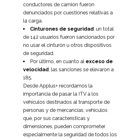
conductores de camión fueron
denunciados por cuestiones relativas a
la carga.
Cinturones de seguridad
: un total
de 142 usuarios fueron sancionados por
no usar el cinturón u otros dispositivos
de seguridad.
Por último, en cuanto al
exceso de
velocidad
, las sanciones se elevaron a
185.
Desde Applus+ recordamos la
importancia de pasar la ITV a los
vehículos destinados al transporte de
personas y de mercancías, vehículos
que, por sus características y
dimensiones, pueden comprometer
especialmente la seguridad de todos los