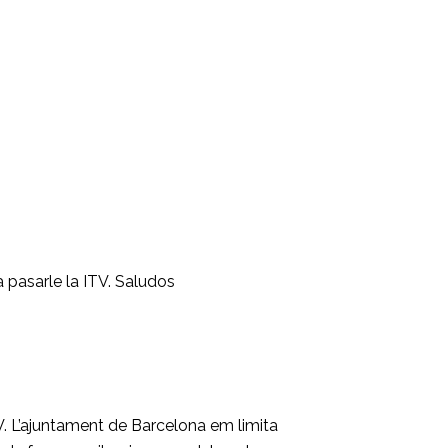
 pasarle la ITV. Saludos
V. L’ajuntament de Barcelona em limita