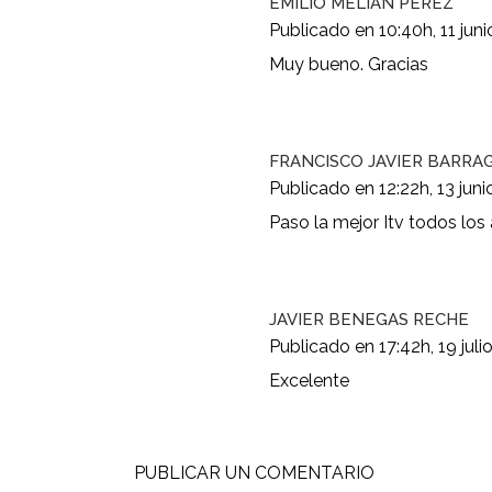
EMILIO MELIAN PEREZ
Publicado en 10:40h, 11 juni
Muy bueno. Gracias
FRANCISCO JAVIER BARRA
Publicado en 12:22h, 13 juni
Paso la mejor Itv todos lo
JAVIER BENEGAS RECHE
Publicado en 17:42h, 19 juli
Excelente
PUBLICAR UN COMENTARIO