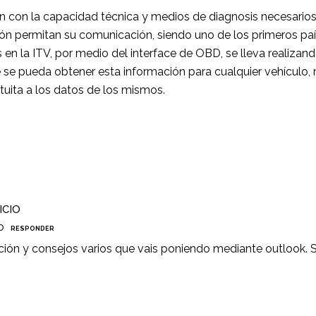
n con la capacidad técnica y medios de diagnosis necesarios
ión permitan su comunicación, siendo uno de los primeros paí
en la ITV, por medio del interface de OBD, se lleva realiza
 se pueda obtener esta información para cualquier vehículo, 
tuita a los datos de los mismos.
ICIO
o
RESPONDER
ción y consejos varios que vais poniendo mediante outlook. S