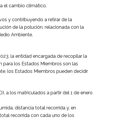
a el cambio climático.
os y contribuyendo a retirar de la
ución de la polución, relacionada con la
Medio Ambiente.
023, la entidad encargada de recopilar la
ón para los Estados Miembros son las
ante, los Estados Miembros pueden decidir
, a los matriculados a partir del 1 de enero
ida, distancia total recorrida y, en
total recorrida con cada uno de los