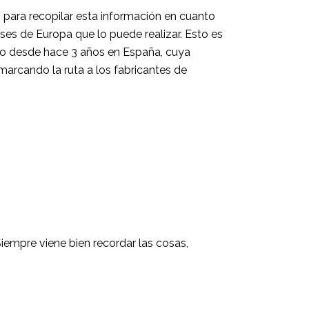
 para recopilar esta información en cuanto
ses de Europa que lo puede realizar. Esto es
ndo desde hace 3 años en España, cuya
marcando la ruta a los fabricantes de
iempre viene bien recordar las cosas,