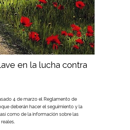
ave en la lucha contra
pasado 4 de marzo el Reglamento de
oque deberán hacer el seguimiento y la
 así como de la información sobre las
reales.