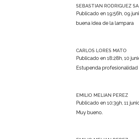
SEBASTIAN RODRIGUEZ S
Publicado en 19:56h, 09 jun
buena idea de la lampara
CARLOS LORES MATO
Publicado en 18:28h, 10 juni
Estupenda profesionalidad e
EMILIO MELIAN PEREZ
Publicado en 10:39h, 11 juni
Muy bueno.