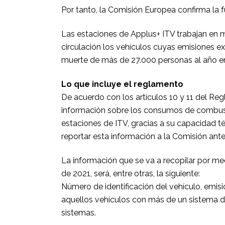
Por tanto, la Comisión Europea confirma la 
Las estaciones de Applus+ ITV trabajan en me
circulación los vehículos cuyas emisiones ex
muerte de más de 27.000 personas al año e
Lo que incluye el reglamento
De acuerdo con los artículos 10 y 11 del Re
información sobre los consumos de combusti
estaciones de ITV, gracias a su capacidad t
reportar esta información a la Comisión ante
La información que se va a recopilar por med
de 2021, será, entre otras, la siguiente:
Número de identificación del vehículo, emisi
aquellos vehículos con más de un sistema de
sistemas.