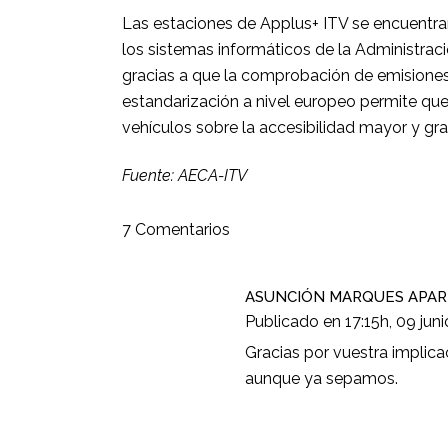
Las estaciones de Applus+ ITV se encuentra
los sistemas informáticos de la Administrac
gracias a que la comprobación de emisiones 
estandarización a nivel europeo permite que
vehículos sobre la accesibilidad mayor y gra
Fuente: AECA-ITV
7 Comentarios
ASUNCIÓN MARQUES APAR
Publicado en 17:15h, 09 juni
Gracias por vuestra implica
aunque ya sepamos.