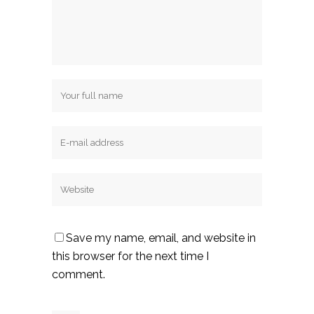
Save my name, email, and website in
this browser for the next time I
comment.