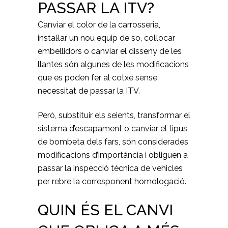
PASSAR LA ITV?
Canviar el color de la carrosseria,
instal·lar un nou equip de so, col·locar
embellidors o canviar el disseny de les
llantes són algunes de les modificacions
que es poden fer al cotxe sense
necessitat de passar la ITV.
Però, substituir els seients, transformar el
sistema d’escapament o canviar el tipus
de bombeta dels fars, són considerades
modificacions d’importància i obliguen a
passar la inspecció tècnica de vehicles
per rebre la corresponent homologació.
QUIN ÉS EL CANVI