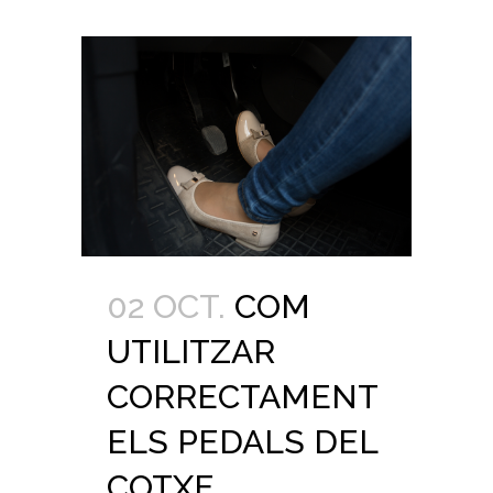
02 OCT.
COM
UTILITZAR
CORRECTAMENT
ELS PEDALS DEL
COTXE