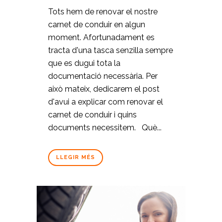
Tots hem de renovar el nostre
carnet de conduir en algun
moment. Afortunadament es
tracta d'una tasca senzilla sempre
que es dugui tota la
documentació necessària. Per
això mateix, dedicarem el post
d'avui a explicar com renovar el
carnet de conduir i quins
documents necessitem. Què...
LLEGIR MÉS