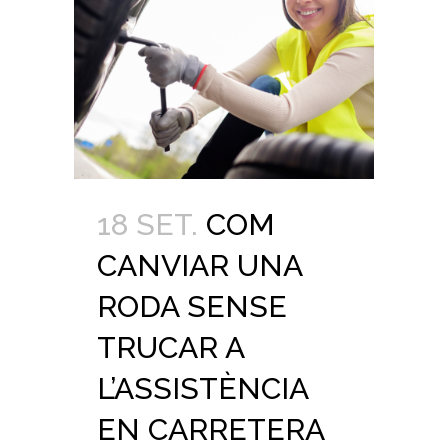
18 SET.
COM
CANVIAR UNA
RODA SENSE
TRUCAR A
L’ASSISTÈNCIA
EN CARRETERA