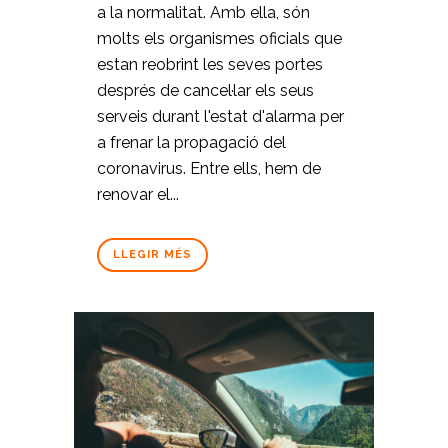
a la normalitat. Amb ella, són
molts els organismes oficials que
estan reobrint les seves portes
després de cancel·lar els seus
serveis durant l'estat d'alarma per
a frenar la propagació del
coronavirus. Entre ells, hem de
renovar el...
LLEGIR MÉS