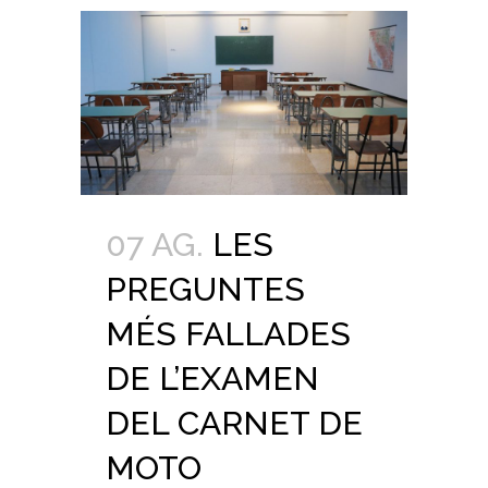
07 AG.
LES
PREGUNTES
MÉS FALLADES
DE L’EXAMEN
DEL CARNET DE
MOTO