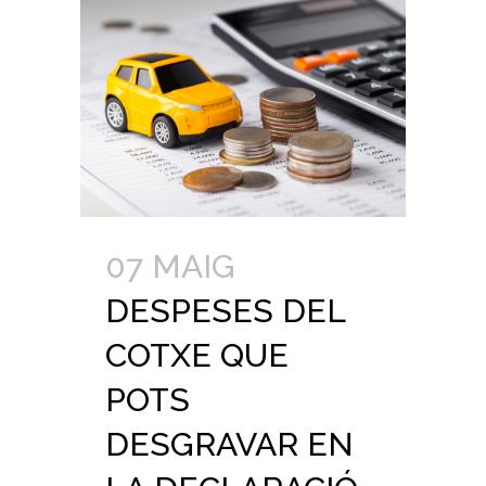
07 MAIG
DESPESES DEL
COTXE QUE
POTS
DESGRAVAR EN