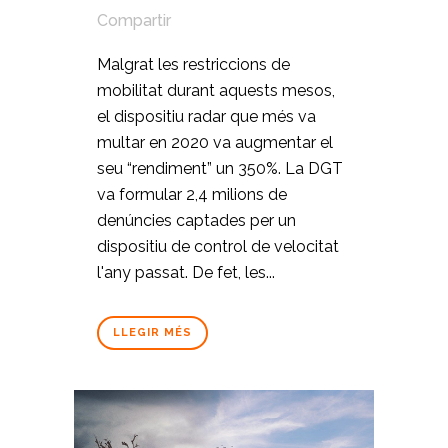
Compartir
Malgrat les restriccions de
mobilitat durant aquests mesos,
el dispositiu radar que més va
multar en 2020 va augmentar el
seu “rendiment” un 350%. La DGT
va formular 2,4 milions de
denúncies captades per un
dispositiu de control de velocitat
l'any passat. De fet, les...
LLEGIR MÉS