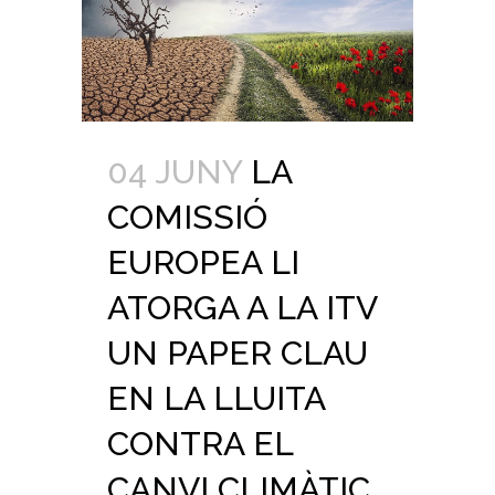
04 JUNY
LA
COMISSIÓ
EUROPEA LI
ATORGA A LA ITV
UN PAPER CLAU
EN LA LLUITA
CONTRA EL
CANVI CLIMÀTIC