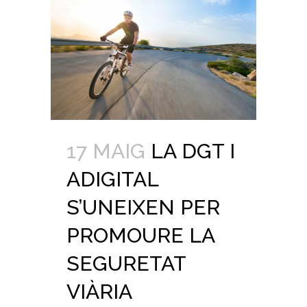
17 MAIG
LA DGT I
ADIGITAL
S’UNEIXEN PER
PROMOURE LA
SEGURETAT
VIÀRIA