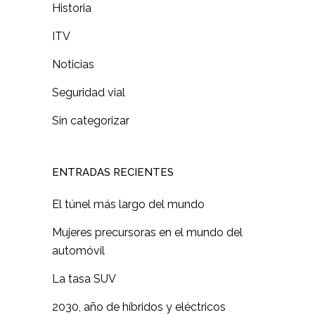
Historia
ITV
Noticias
Seguridad vial
Sin categorizar
ENTRADAS RECIENTES
El túnel más largo del mundo
Mujeres precursoras en el mundo del
automóvil
La tasa SUV
2030, año de híbridos y eléctricos