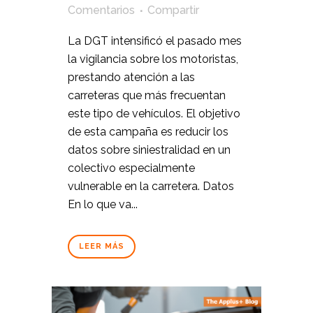
Comentarios
Compartir
La DGT intensificó el pasado mes
la vigilancia sobre los motoristas,
prestando atención a las
carreteras que más frecuentan
este tipo de vehículos. El objetivo
de esta campaña es reducir los
datos sobre siniestralidad en un
colectivo especialmente
vulnerable en la carretera. Datos
En lo que va...
LEER MÁS