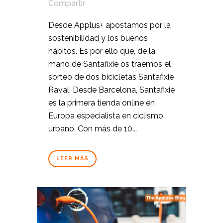
Compartir
Desde Applus+ apostamos por la
sostenibilidad y los buenos
hábitos. Es por ello que, de la
mano de Santafixie os traemos el
sorteo de dos bicicletas Santafixie
Raval. Desde Barcelona, Santafixie
es la primera tienda online en
Europa especialista en ciclismo
urbano. Con más de 10...
LEER MÁS