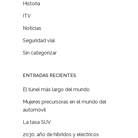
Historia
ITV
Noticias
Seguridad vial
Sin categorizar
ENTRADAS RECIENTES
El túnel más largo del mundo
Mujeres precursoras en el mundo del
automóvil
La tasa SUV
2030, año de híbridos y eléctricos