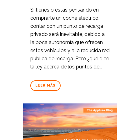
Si tienes o estás pensando en
comprarte un coche eléctrico,
contar con un punto de recarga
privado será inevitable, debido a
la poca autonomía que ofrecen
estos vehículos y a la reducida red
pública de recarga. Pero ¿qué dice
la ley acerca de los puntos de...
LEER MÁS