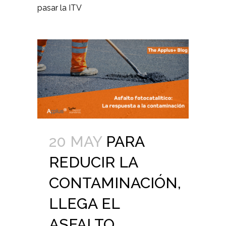
pasar la ITV
20 MAY
PARA
REDUCIR LA
CONTAMINACIÓN,
LLEGA EL
ASFALTO