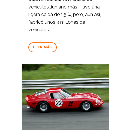
vehículos…¡un año más! Tuvo una
ligera caída de 1,5 %, pero, aun así,
fabricó unos 3 millones de
vehículos.
LEER MÁS