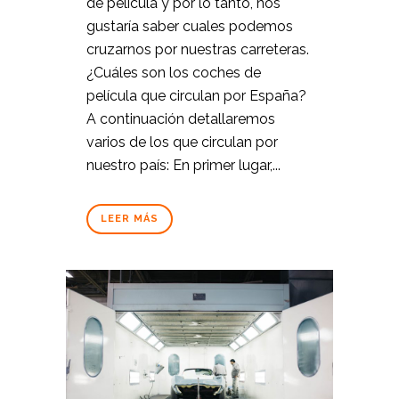
de película y por lo tanto, nos
gustaría saber cuales podemos
cruzarnos por nuestras carreteras.
¿Cuáles son los coches de
película que circulan por España?
A continuación detallaremos
varios de los que circulan por
nuestro país: En primer lugar,...
LEER MÁS