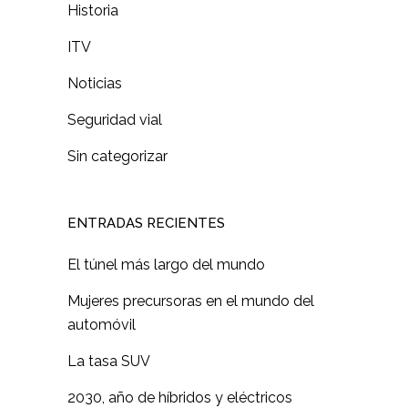
Historia
ITV
Noticias
Seguridad vial
Sin categorizar
ENTRADAS RECIENTES
El túnel más largo del mundo
Mujeres precursoras en el mundo del
automóvil
La tasa SUV
2030, año de híbridos y eléctricos