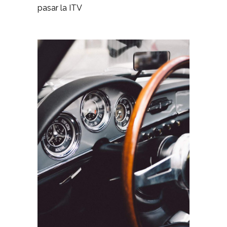
pasar la ITV