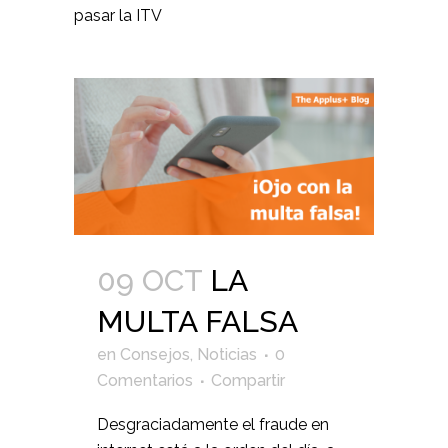
pasar la ITV
09 OCT
LA
MULTA FALSA
en
Consejos
,
Noticias
0
Comentarios
Compartir
Desgraciadamente el fraude en