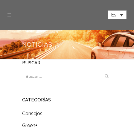
Es
NOTICIAS
BUSCAR
CATEGORÍAS
Consejos
Green+