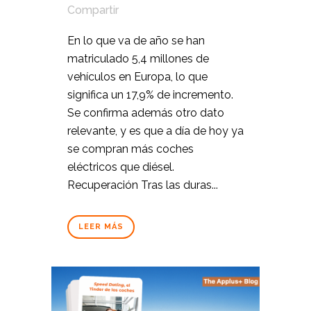
Compartir
En lo que va de año se han
matriculado 5,4 millones de
vehículos en Europa, lo que
significa un 17,9% de incremento.
Se confirma además otro dato
relevante, y es que a día de hoy ya
se compran más coches
eléctricos que diésel.
Recuperación Tras las duras...
LEER MÁS