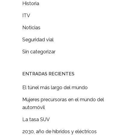
Historia
ITV
Noticias
Seguridad vial
Sin categorizar
ENTRADAS RECIENTES
El túnel más largo del mundo
Mujeres precursoras en el mundo del
automóvil
La tasa SUV
2030, año de híbridos y eléctricos