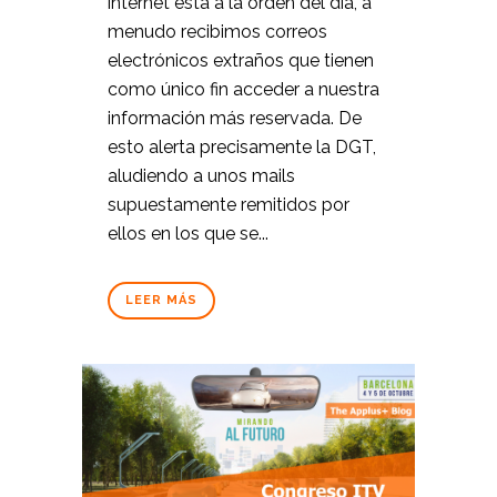
internet está a la orden del día, a
menudo recibimos correos
electrónicos extraños que tienen
como único fin acceder a nuestra
información más reservada. De
esto alerta precisamente la DGT,
aludiendo a unos mails
supuestamente remitidos por
ellos en los que se...
LEER MÁS