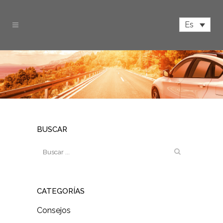
Es
BUSCAR
CATEGORÍAS
Consejos