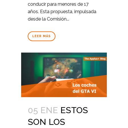
conducir para menores de 17
años. Esta propuesta, impulsada
desde la Comisión...
LEER MÁS
05 ENE
ESTOS
SON LOS