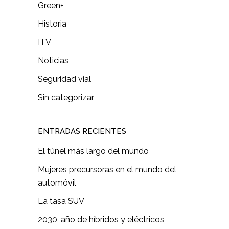
Green+
Historia
ITV
Noticias
Seguridad vial
Sin categorizar
ENTRADAS RECIENTES
El túnel más largo del mundo
Mujeres precursoras en el mundo del
automóvil
La tasa SUV
2030, año de híbridos y eléctricos