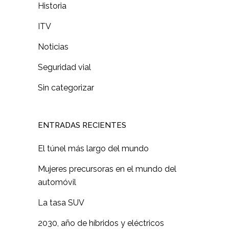
Historia
ITV
Noticias
Seguridad vial
Sin categorizar
ENTRADAS RECIENTES
El túnel más largo del mundo
Mujeres precursoras en el mundo del
automóvil
La tasa SUV
2030, año de híbridos y eléctricos