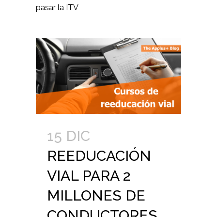
pasar la ITV
15 DIC
REEDUCACIÓN
VIAL PARA 2
MILLONES DE
CONDUCTORES