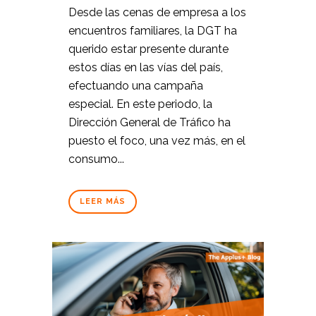
Desde las cenas de empresa a los
encuentros familiares, la DGT ha
querido estar presente durante
estos días en las vías del país,
efectuando una campaña
especial. En este periodo, la
Dirección General de Tráfico ha
puesto el foco, una vez más, en el
consumo...
LEER MÁS