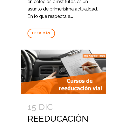
en colegios e institutos es un
asunto de primerísima actualidad.
En lo que respecta a...
LEER MÁS
15 DIC
REEDUCACIÓN