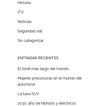
Historia
ITV
Noticias
Seguridad vial
Sin categorizar
ENTRADAS RECIENTES
El túnel más largo del mundo
Mujeres precursoras en el mundo del
automóvil
La tasa SUV
2030, año de híbridos y eléctricos