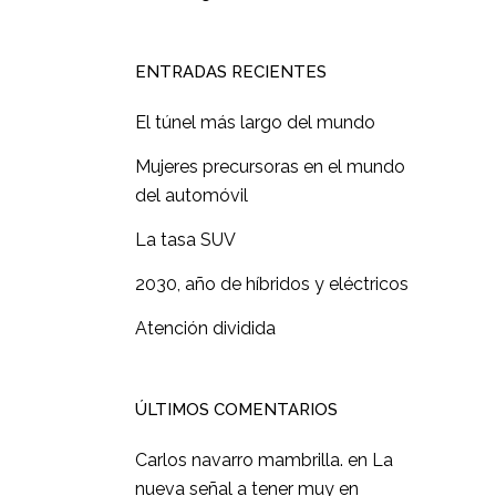
ENTRADAS RECIENTES
El túnel más largo del mundo
Mujeres precursoras en el mundo
del automóvil
La tasa SUV
2030, año de híbridos y eléctricos
Atención dividida
ÚLTIMOS COMENTARIOS
Carlos navarro mambrilla.
en
La
nueva señal a tener muy en