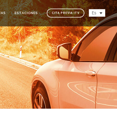
Es
FAS
ESTACIONES
CITA PREVIA ITV