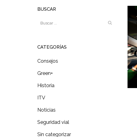
BUSCAR
CATEGORÍAS
Consejos
Green+
Historia
ITV
Noticias
Seguridad vial
Sin categorizar